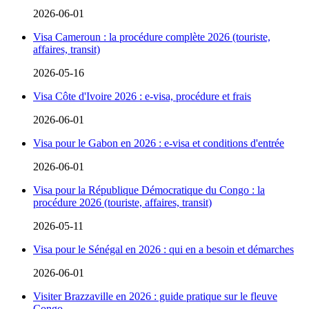
2026-06-01
Visa Cameroun : la procédure complète 2026 (touriste,
affaires, transit)
2026-05-16
Visa Côte d'Ivoire 2026 : e-visa, procédure et frais
2026-06-01
Visa pour le Gabon en 2026 : e-visa et conditions d'entrée
2026-06-01
Visa pour la République Démocratique du Congo : la
procédure 2026 (touriste, affaires, transit)
2026-05-11
Visa pour le Sénégal en 2026 : qui en a besoin et démarches
2026-06-01
Visiter Brazzaville en 2026 : guide pratique sur le fleuve
Congo